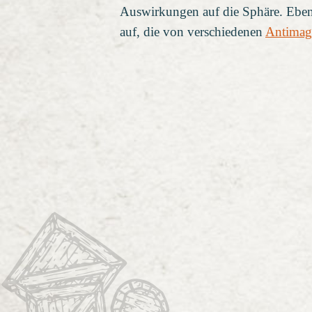
Auswirkungen auf die Sphäre. Ebens
auf, die von verschiedenen
Antimag