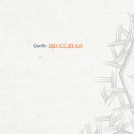
Quelle
:
SRD (CC-BY-4.0)