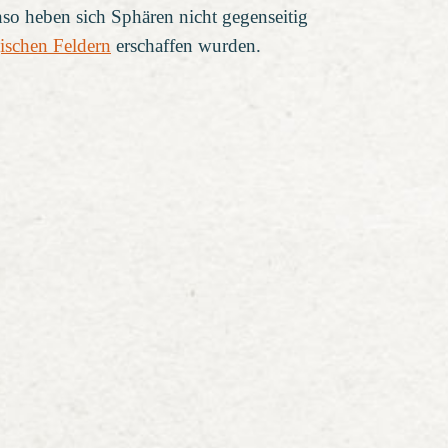
o heben sich Sphären nicht gegenseitig
ischen Feldern
erschaffen wurden.