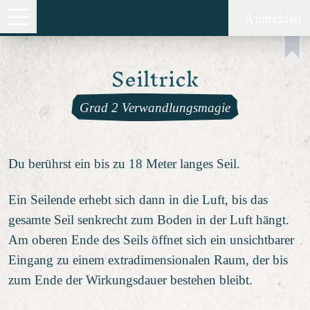
Anmelden
Seiltrick
Grad 2 Verwandlungsmagie
Du berührst ein bis zu 18 Meter langes Seil.
Ein Seilende erhebt sich dann in die Luft, bis das
gesamte Seil senkrecht zum Boden in der Luft hängt.
Am oberen Ende des Seils öffnet sich ein unsichtbarer
Eingang zu einem extradimensionalen Raum, der bis
zum Ende der Wirkungsdauer bestehen bleibt.