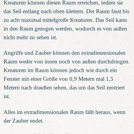
Kreaturen können diesen Raum erreichen, indem sie
das Seil entlang nach oben klettern. Der Raum fasst bis
zu acht maximal mittelgroße Kreaturen. Das Seil kann
in den Raum gezogen werden, wodurch es von außen
nicht mehr zu sehen ist.
Angriffe und Zauber können den extradimensionalen
Raum weder von innen noch von außen durchdringen.
Kreaturen im Raum können jedoch wie durch ein
Fenster mit einer Größe von 0,9 Metern mal 1,5
Metern nach draußen sehen, das um das Seil zentriert
ist.
Alles im extradimensionalen Raum fällt heraus, wenn
der Zauber endet.