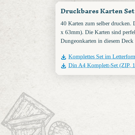
Druckbares Karten Set
40 Karten zum selber drucken. 
x 63mm). Die Karten sind perfek
Dungeonkarten in diesem Deck 
Komplettes Set im Letterfor
Din A4 Komplett-Set
(ZIP, 