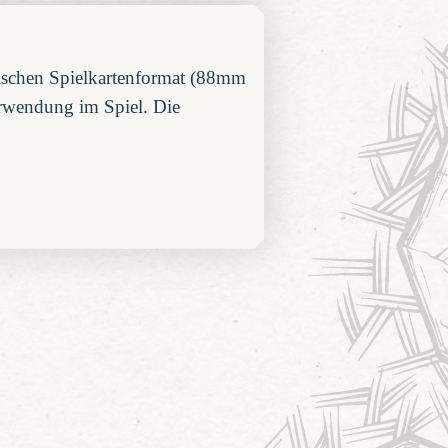
tischen Spielkartenformat (88mm
Verwendung im Spiel. Die