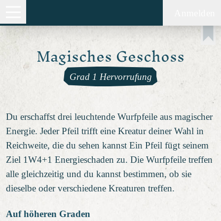
Anmelden
Magisches Geschoss
Grad 1 Hervorrufung
Du erschaffst drei leuchtende Wurfpfeile aus magischer
Energie. Jeder Pfeil trifft eine Kreatur deiner Wahl in
Reichweite, die du sehen kannst Ein Pfeil fügt seinem
Ziel 1W4+1 Energieschaden zu. Die Wurfpfeile treffen
alle gleichzeitig und du kannst bestimmen, ob sie
dieselbe oder verschiedene Kreaturen treffen.
Auf höheren Graden