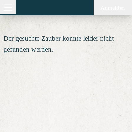
Zauber nicht gefunden
Anmelden
Der gesuchte Zauber konnte leider nicht
gefunden werden.