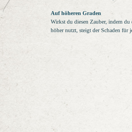
Auf höheren Graden
Wirkst du diesen Zauber, indem du 
höher nutzt, steigt der Schaden fü