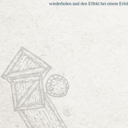
wiederholen und den Effekt bei einem Erfolg