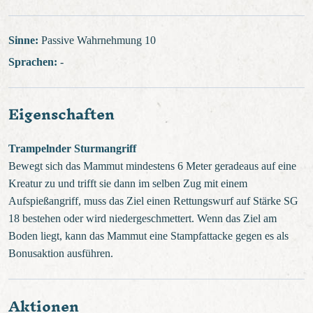
Sinne:
Passive Wahrnehmung 10
Sprachen:
-
Eigenschaften
Trampelnder Sturmangriff
Bewegt sich das Mammut mindestens 6 Meter geradeaus auf eine
Kreatur zu und trifft sie dann im selben Zug mit einem
Aufspießangriff, muss das Ziel einen Rettungswurf auf Stärke SG
18 bestehen oder wird niedergeschmettert. Wenn das Ziel am
Boden liegt, kann das Mammut eine Stampfattacke gegen es als
Bonusaktion ausführen.
Aktionen