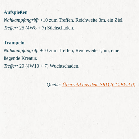
Aufspießen
Nahkampfangriff:
+10 zum Treffen, Reichweite 3m, ein Ziel.
Treffer:
25 (4W8 + 7) Stichschaden.
Trampeln
Nahkampfangriff:
+10 zum Treffen, Reichweite 1,5m, eine
liegende Kreatur.
Treffer:
29 (4W10 + 7) Wuchtschaden.
Quelle
:
Übersetzt aus dem SRD (CC-BY-4.0)