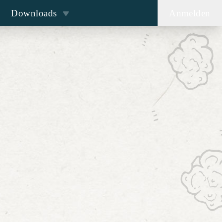
Downloads
Anmelden