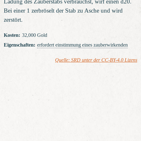
Ladung des Zauberstabs verbrauchst, wirf einen d20.
Bei einer 1 zerbröselt der Stab zu Asche und wird
zerstört.
Kosten
:
32,000 Gold
Eigenschaften
:
erfordert einstimmung
eines zauberwirkenden
Quelle: SRD unter der CC-BY-4.0 Lizens