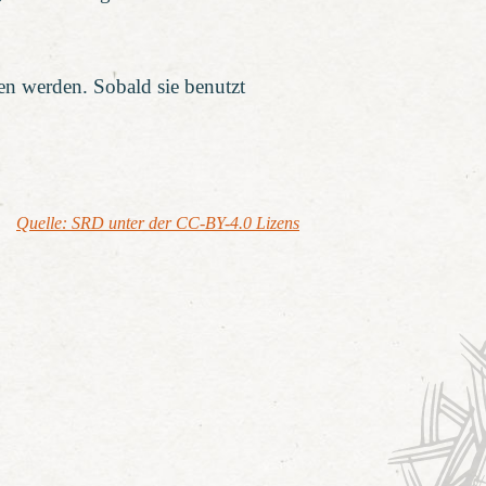
en werden. Sobald sie benutzt
Quelle: SRD unter der CC-BY-4.0 Lizens