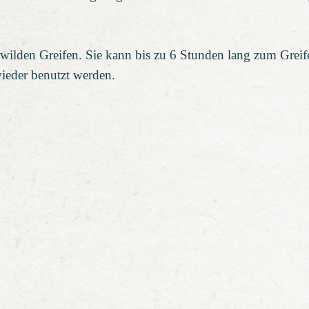
 wilden Greifen. Sie kann bis zu 6 Stunden lang zum Greif
wieder benutzt werden.