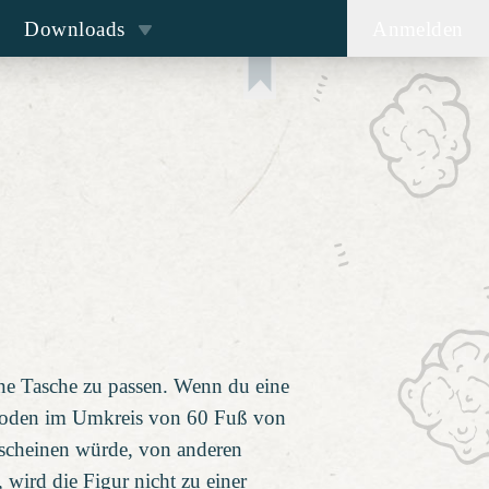
Downloads
Anmelden
eine Tasche zu passen. Wenn du eine
 Boden im Umkreis von 60 Fuß von
erscheinen würde, von anderen
 wird die Figur nicht zu einer