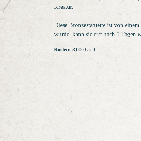
Kreatur.
Diese Bronzestatuette ist von einem
wurde, kann sie erst nach 5 Tagen 
Kosten
:
8,000 Gold