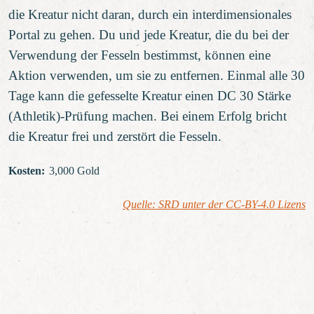
die Kreatur nicht daran, durch ein interdimensionales
Portal zu gehen. Du und jede Kreatur, die du bei der
Verwendung der Fesseln bestimmst, können eine
Aktion verwenden, um sie zu entfernen. Einmal alle 30
Tage kann die gefesselte Kreatur einen DC 30 Stärke
(Athletik)-Prüfung machen. Bei einem Erfolg bricht
die Kreatur frei und zerstört die Fesseln.
Kosten
:
3,000 Gold
Quelle: SRD unter der CC-BY-4.0 Lizens