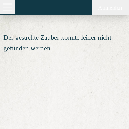
Zauber nicht gefunden
Anmelden
Der gesuchte Zauber konnte leider nicht
gefunden werden.