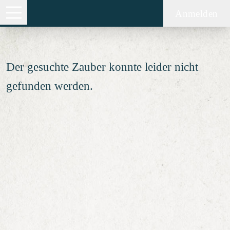
Zauber nicht gefunden
Anmelden
Der gesuchte Zauber konnte leider nicht
gefunden werden.