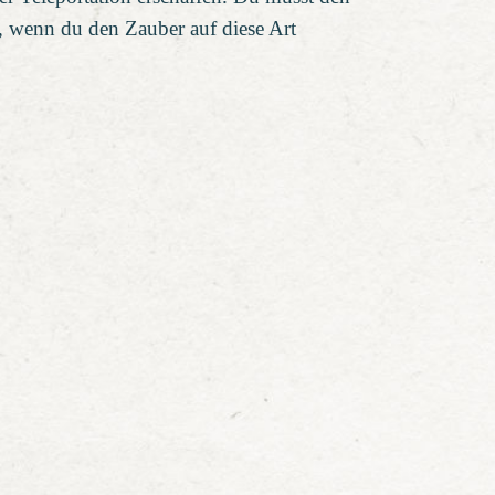
n, wenn du den Zauber auf diese Art