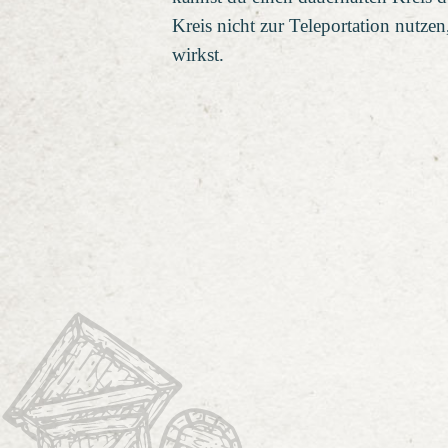
Kreis nicht zur Teleportation nutze
wirkst.