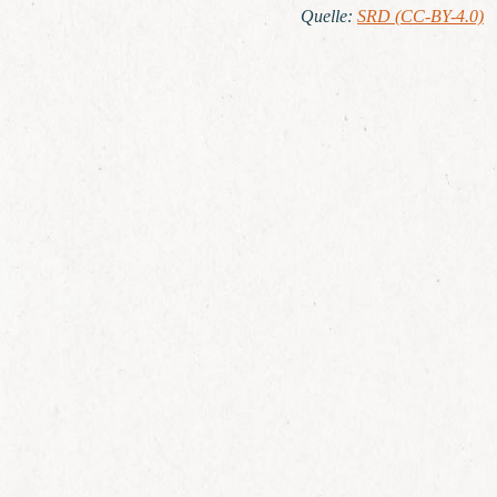
Quelle
:
SRD (CC-BY-4.0)