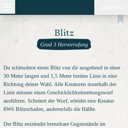
Anmelden
Blitz
Grad 3 Hervorrufung
Du schleuderst einen Blitz von dir ausgehend in einer
30 Meter langen und 1,5 Meter breiten Linie in eine
Richtung deiner Wahl. Alle Kreaturen innerhalb der
Linie müssen einen Geschicklichkeitsrettungswurf
ausführen. Scheitert der Wurf, erleidet eine Kreatur
8W6 Blitzschaden, anderenfalls die Hälfte.
Der Blitz entzündet brennbare Gegenstände im