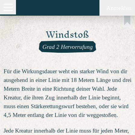
Anmelden
Windstoß
Grad 2 Hervorrufung
Für die Wirkungsdauer weht ein starker Wind von dir
ausgehend in einer Linie mit 18 Metern Länge und drei
Metern Breite in eine Richtung deiner Wahl. Jede
Kreatur, die ihren Zug innerhalb der Linie beginnt,
muss einen Stärkerettungswurf bestehen, oder sie wird
4,5 Meter entlang der Linie von dir weggestoßen.
Jede Kreatur innerhalb der Linie muss für jeden Meter,