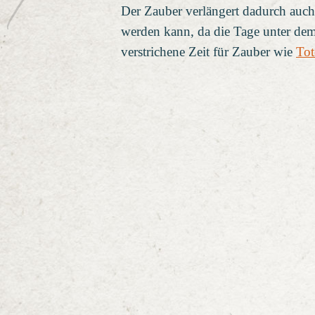
Der Zauber verlängert dadurch auch 
werden kann, da die Tage unter dem 
verstrichene Zeit für Zauber wie
Tot