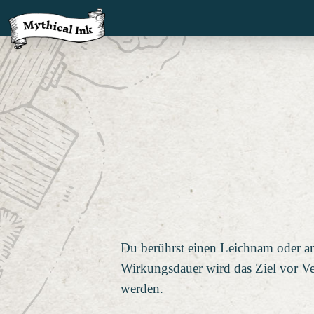
Du berührst einen Leichnam oder and
Wirkungsdauer wird das Ziel vor Ver
werden.