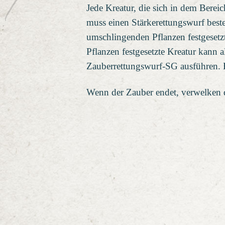
Jede Kreatur, die sich in dem Berei
muss einen Stärkerettungswurf beste
umschlingenden Pflanzen festgesetzt
Pflanzen festgesetzte Kreatur kann 
Zauberrettungswurf-SG ausführen. Be
Wenn der Zauber endet, verwelken 