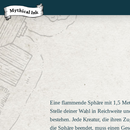
Eine flammende Sphäre mit 1,5 Mete
Stelle deiner Wahl in Reichweite un
bestehen. Jede Kreatur, die ihren 
die Sphäre beendet, muss einen Ges