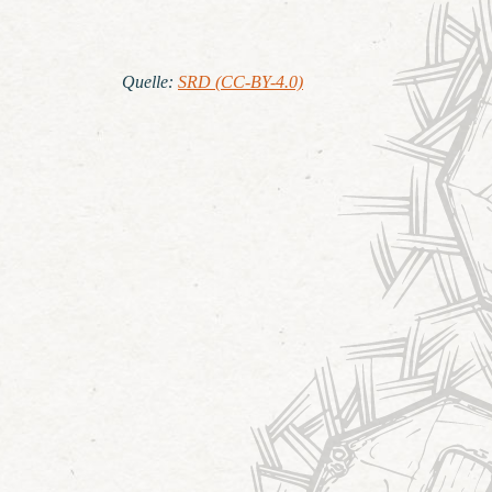
Quelle
:
SRD (CC-BY-4.0)