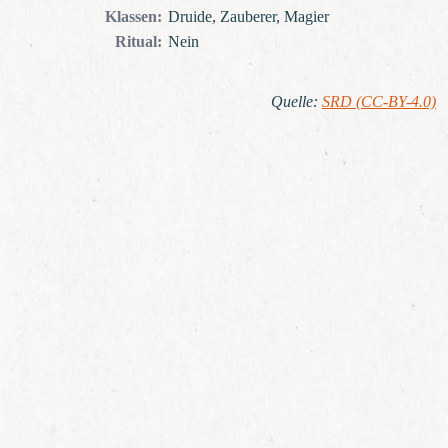
Klassen
:
Druide, Zauberer, Magier
Ritual
:
Nein
Quelle
:
SRD (CC-BY-4.0)