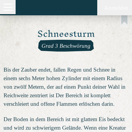
Anmelden
Schneesturm
Grad 3 Beschwörung
Bis der Zauber endet, fallen Regen und Schnee in
einem sechs Meter hohen Zylinder mit einem Radius
von zwölf Metern, der auf einen Punkt deiner Wahl in
Reichweite zentriert ist Der Bereich ist komplett
verschleiert und offene Flammen erlöschen darin.
Der Boden in dem Bereich ist mit glattem Eis bedeckt
und wird zu schwierigem Gelände. Wenn eine Kreatur