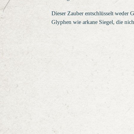
Dieser Zauber entschlüsselt weder 
Glyphen wie arkane Siegel, die nich