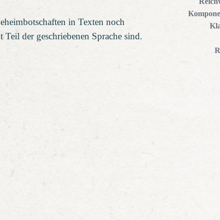
Reich
Kompone
Geheimbotschaften in Texten noch
Kl
t Teil der geschriebenen Sprache sind.
R