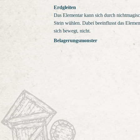
Erdgleiten
Das Elementar kann sich durch nichtmagisc
Stein wühlen. Dabei beeinflusst das Element
sich bewegt, nicht.
Belagerungsmonster