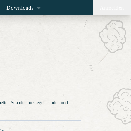
Downloads
Anmelden
pelten Schaden an Gegenständen und