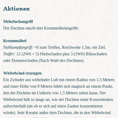
Aktionen
Mehrfachangriff
Der Dschinn macht drei Krummsäbelangriffe.
Krummsäbel
Nahkampfangriff:
+9 zum Treffen, Reichweite 1,5m, ein Ziel.
Treffer:
12 (2W6 + 5) Hiebschaden plus 3 (1W6) Blitzschaden
oder Donnerschaden (Nach Wahl des Dschinns).
Wirbelwind erzeugen
Ein Zylinder aus wirbelnder Luft mit einem Radius von 1,5 Metern
und einer Höhe von 9 Metern bildet sich magisch an einem Punkt,
den der Dschinn im Umkreis von 1,5 Metern sehen kann. Der
Wirbelwind hält so lange an, wie der Dschinn seine Konzentration
aufrechterhält (als ob er sich auf einen Zauber konzentrieren
würde). Jede Kreatur außer dem Dschinn, die in den Wirbelwind