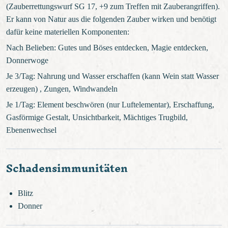
(Zauberrettungswurf SG 17, +9 zum Treffen mit Zauberangriffen).
Er kann von Natur aus die folgenden Zauber wirken und benötigt
dafür keine materiellen Komponenten:
Nach Belieben: Gutes und Böses entdecken, Magie entdecken,
Donnerwoge
Je 3/Tag: Nahrung und Wasser erschaffen (kann Wein statt Wasser
erzeugen) , Zungen, Windwandeln
Je 1/Tag: Element beschwören (nur Luftelementar), Erschaffung,
Gasförmige Gestalt, Unsichtbarkeit, Mächtiges Trugbild,
Ebenenwechsel
Schadensimmunitäten
Blitz
Donner