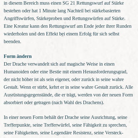
in diesem Bereich muss einen SG 21 Rettungswurf auf Stärke
bestehen oder hat 1 Minute lang Nachteil bei stärkebasierten
Angriffswürfen, Stärkeproben und Rettungswürfen auf Stärke.
Eine Kreatur kann den Rettungswurf am Ende jeder ihrer Runden
wiederholen und den Effekt bei einem Erfolg für sich selbst
beenden.
Form ändern
Der Drache verwandelt sich auf magische Weise in einen
Humanoiden oder eine Bestie mit einem Herausforderungsgrad,
der nicht höher ist als sein eigener, oder zurück in seine wahre
Gestalt. Wenn er stirbt, kehrt er in seine wahre Gestalt zurück. Alle
Ausrüstungsgegenstände, die er trägt, werden von der neuen Form
absorbiert oder getragen (nach Wahl des Drachens).
In einer neuen Form behält der Drache seine Ausrichtung, seine
Trefferpunkte, seine Trefferwürfel, seine Fähigkeit zu sprechen,
seine Fähigkeiten, seine Legendäre Resistenz, seine Versteck-