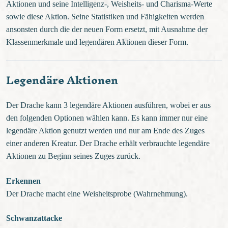
Aktionen und seine Intelligenz-, Weisheits- und Charisma-Werte
sowie diese Aktion. Seine Statistiken und Fähigkeiten werden
ansonsten durch die der neuen Form ersetzt, mit Ausnahme der
Klassenmerkmale und legendären Aktionen dieser Form.
Legendäre Aktionen
Der Drache kann 3 legendäre Aktionen ausführen, wobei er aus
den folgenden Optionen wählen kann. Es kann immer nur eine
legendäre Aktion genutzt werden und nur am Ende des Zuges
einer anderen Kreatur. Der Drache erhält verbrauchte legendäre
Aktionen zu Beginn seines Zuges zurück.
Erkennen
Der Drache macht eine Weisheitsprobe (Wahrnehmung).
Schwanzattacke