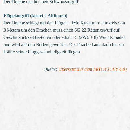
Der Drache macht einen Schwanzangriff.
Flügelangriff (kostet 2 Aktionen)
Der Drache schlägt mit den Flügeln. Jede Kreatur im Umkreis von
3 Metern um den Drachen muss einen SG 22 Rettungswurf auf
Geschicklichkeit bestehen oder erhält 15 (2W6 + 8) Wuchtschaden
und wird auf den Boden geworfen. Der Drache kann dann bis zur
Hälfte seiner Fluggeschwindigkeit fliegen.
Quelle
:
Übersetzt aus dem SRD (CC-BY-4.0)