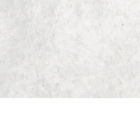
Start