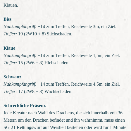
Klauen.
Biss
Nahkampfangriff:
+14 zum Treffen, Reichweite 3m, ein Ziel.
Treffer:
19 (2W10 + 8) Stichschaden.
Klaue
Nahkampfangriff:
+14 zum Treffen, Reichweite 1,5m, ein Ziel.
Treffer:
15 (2W6 + 8) Hiebschaden.
Schwanz
Nahkampfangriff:
+14 zum Treffen, Reichweite 4,5m, ein Ziel.
Treffer:
17 (2W8 + 8) Wuchtschaden.
Schreckliche Präsenz
Jede Kreatur nach Wahl des Drachens, die sich innerhalb von 36
Metern um den Drachen befindet und ihn wahrnimmt, muss einen
SG 21 Rettungswurf auf Weisheit bestehen oder wird für 1 Minute