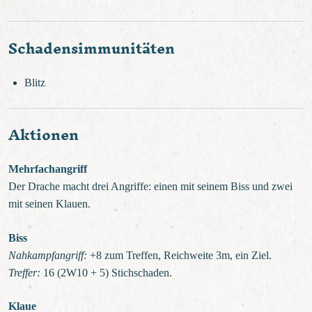
Schadensimmunitäten
Blitz
Aktionen
Mehrfachangriff
Der Drache macht drei Angriffe: einen mit seinem Biss und zwei
mit seinen Klauen.
Biss
Nahkampfangriff:
+8 zum Treffen, Reichweite 3m, ein Ziel.
Treffer:
16 (2W10 + 5) Stichschaden.
Klaue