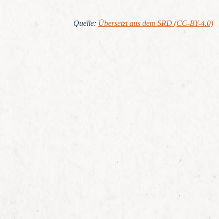
Quelle
:
Übersetzt aus dem SRD (CC-BY-4.0)