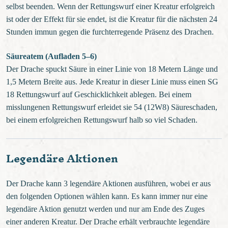
selbst beenden. Wenn der Rettungswurf einer Kreatur erfolgreich
ist oder der Effekt für sie endet, ist die Kreatur für die nächsten 24
Stunden immun gegen die furchterregende Präsenz des Drachen.
Säureatem (Aufladen 5–6)
Der Drache spuckt Säure in einer Linie von 18 Metern Länge und
1,5 Metern Breite aus. Jede Kreatur in dieser Linie muss einen SG
18 Rettungswurf auf Geschicklichkeit ablegen. Bei einem
misslungenen Rettungswurf erleidet sie 54 (12W8) Säureschaden,
bei einem erfolgreichen Rettungswurf halb so viel Schaden.
Legendäre Aktionen
Der Drache kann 3 legendäre Aktionen ausführen, wobei er aus
den folgenden Optionen wählen kann. Es kann immer nur eine
legendäre Aktion genutzt werden und nur am Ende des Zuges
einer anderen Kreatur. Der Drache erhält verbrauchte legendäre