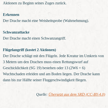
Aktionen zu Beginn seines Zuges zurück.
Erkennen
Der Drache macht eine Weisheitsprobe (Wahrnehmung).
Schwanzattacke
Der Drache macht einen Schwanzangriff.
Flügelangriff (kostet 2 Aktionen)
Der Drache schlägt mit den Flügeln. Jede Kreatur im Umkreis von
3 Metern um den Drachen muss einen Rettungswurf auf
Geschicklichkeit (SG 19) bestehen oder 13 (2W6 + 6)
Wuchtschaden erleiden und am Boden liegen. Der Drache kann
dann bis zur Hälfte seiner Fluggeschwindigkeit fliegen.
Quelle
:
Übersetzt aus dem SRD (CC-BY-4.0)