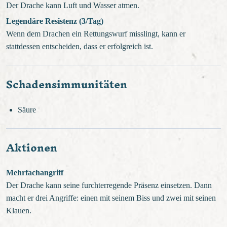
Der Drache kann Luft und Wasser atmen.
Legendäre Resistenz (3/Tag)
Wenn dem Drachen ein Rettungswurf misslingt, kann er
stattdessen entscheiden, dass er erfolgreich ist.
Schadensimmunitäten
Säure
Aktionen
Mehrfachangriff
Der Drache kann seine furchterregende Präsenz einsetzen. Dann
macht er drei Angriffe: einen mit seinem Biss und zwei mit seinen
Klauen.