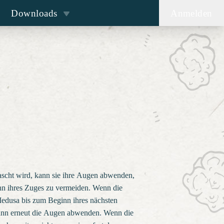
Downloads
Anmelden
ascht wird, kann sie ihre Augen abwenden,
n ihres Zuges zu vermeiden. Wenn die
 Medusa bis zum Beginn ihres nächsten
ann erneut die Augen abwenden. Wenn die