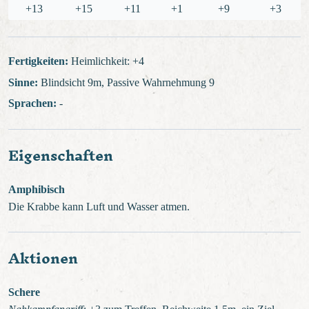
+13
+15
+11
+1
+9
+3
Fertigkeiten:
Heimlichkeit: +4
Sinne:
Blindsicht 9m, Passive Wahrnehmung 9
Sprachen:
-
Eigenschaften
Amphibisch
Die Krabbe kann Luft und Wasser atmen.
Aktionen
Schere