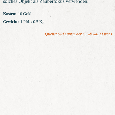
solches Objekt als Zauberfokus verwenden.
Kosten
:
10 Gold
Gewicht
:
1 Pfd. / 0.5 Kg.
Quelle: SRD unter der CC-BY-4.0 Lizens