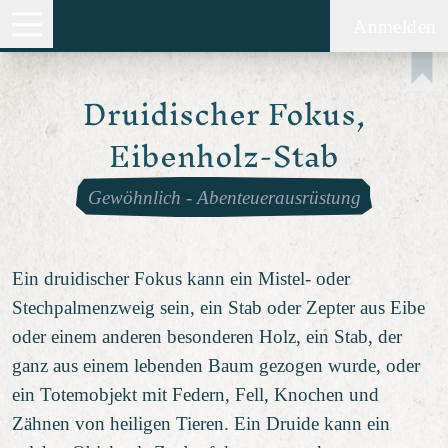
Anmelden
Druidischer Fokus,
Eibenholz-Stab
Gewöhnlich
-
Abenteuerausrüstung
Ein druidischer Fokus kann ein Mistel- oder
Stechpalmenzweig sein, ein Stab oder Zepter aus Eibe
oder einem anderen besonderen Holz, ein Stab, der
ganz aus einem lebenden Baum gezogen wurde, oder
ein Totemobjekt mit Federn, Fell, Knochen und
Zähnen von heiligen Tieren. Ein Druide kann ein