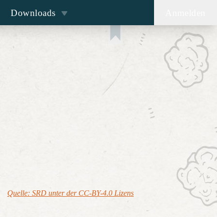
Downloads
Anmelden
Quelle: SRD unter der CC-BY-4.0 Lizens