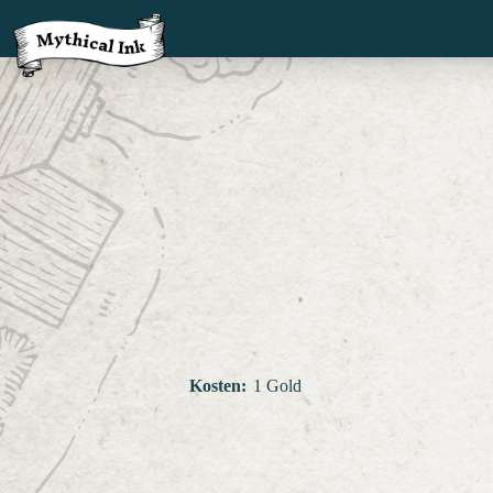
Kosten
:
1 Gold