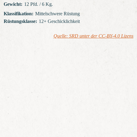
Gewicht
:
12 Pfd. / 6 Kg.
Klassifikation
:
Mittelschwere Rüstung
Rüstungsklasse
:
12+ Geschicklichkeit
Quelle: SRD unter der CC-BY-4.0 Lizens