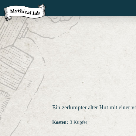
Ein zerlumpter alter Hut mit einer 
Kosten
:
3 Kupfer