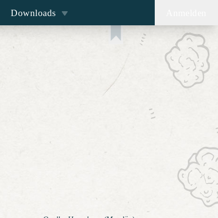
Downloads
Anmelden