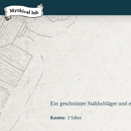
Ein geschnitzter Stahlschläger und 
Kosten
:
3 Silber