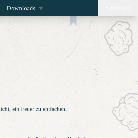
Downloads
Anmelden
icht, ein Feuer zu entfachen.