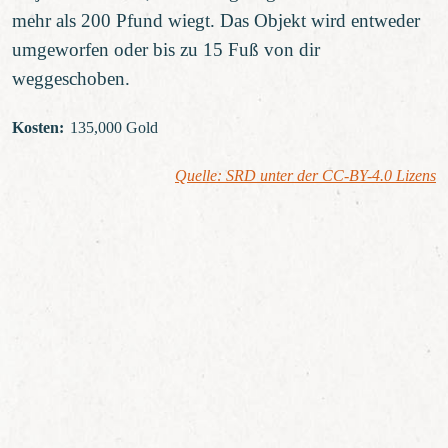
mehr als 200 Pfund wiegt. Das Objekt wird entweder
umgeworfen oder bis zu 15 Fuß von dir
weggeschoben.
Kosten
:
135,000 Gold
Quelle: SRD unter der CC-BY-4.0 Lizens