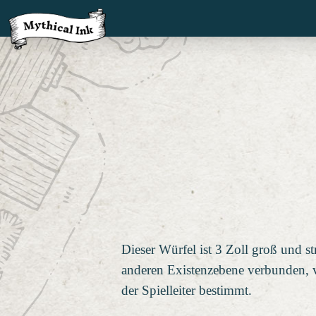
Dieser Würfel ist 3 Zoll groß und st
anderen Existenzebene verbunden, v
der Spielleiter bestimmt.