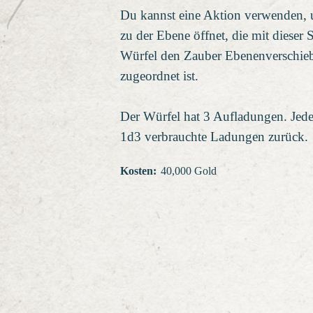
Du kannst eine Aktion verwenden, u
zu der Ebene öffnet, die mit dieser
Würfel den Zauber Ebenenverschiebu
zugeordnet ist.
Der Würfel hat 3 Aufladungen. Jede
1d3 verbrauchte Ladungen zurück.
Kosten
:
40,000 Gold