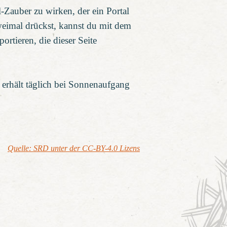
-Zauber zu wirken, der ein Portal
zweimal drückst, kannst du mit dem
rtieren, die dieser Seite
erhält täglich bei Sonnenaufgang
Quelle: SRD unter der CC-BY-4.0 Lizens