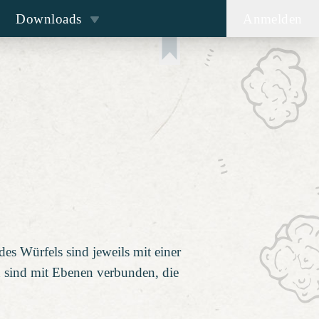
Downloads
Anmelden
des Würfels sind jeweils mit einer
n sind mit Ebenen verbunden, die