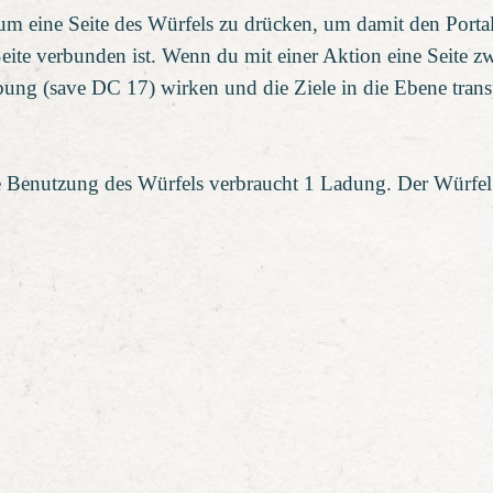
m eine Seite des Würfels zu drücken, um damit den Portal
 Seite verbunden ist. Wenn du mit einer Aktion eine Seite 
ng (save DC 17) wirken und die Ziele in die Ebene transpo
 Benutzung des Würfels verbraucht 1 Ladung. Der Würfel 