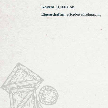
Kosten
:
31,000 Gold
Eigenschaften
:
erfordert einstimmung