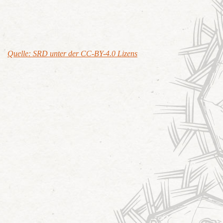
Quelle: SRD unter der CC-BY-4.0 Lizens