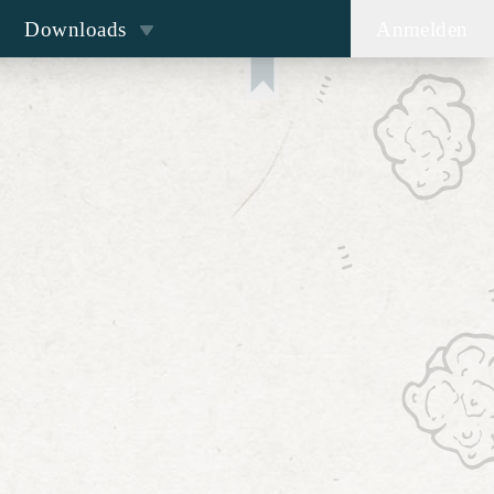
Downloads
Anmelden