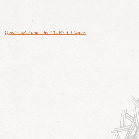
Quelle: SRD unter der CC-BY-4.0 Lizens