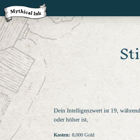
St
Dein Intelligenzwert ist 19, während
oder höher ist.
Kosten
:
8,000 Gold