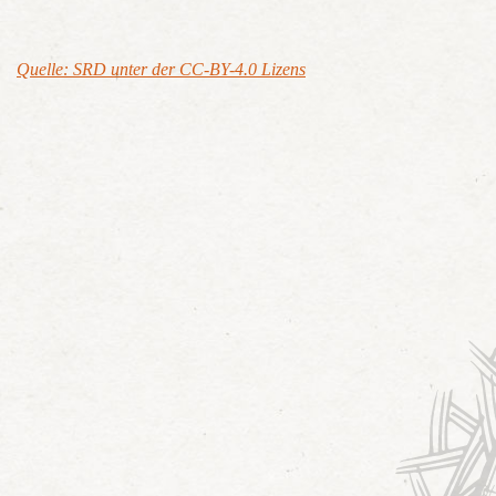
Quelle: SRD unter der CC-BY-4.0 Lizens