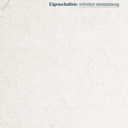
Eigenschaften
:
erfordert einstimmung