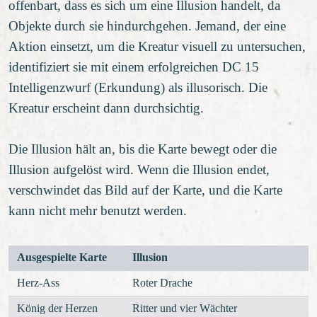
offenbart, dass es sich um eine Illusion handelt, da
Objekte durch sie hindurchgehen. Jemand, der eine
Aktion einsetzt, um die Kreatur visuell zu untersuchen,
identifiziert sie mit einem erfolgreichen DC 15
Intelligenzwurf (Erkundung) als illusorisch. Die
Kreatur erscheint dann durchsichtig.
Die Illusion hält an, bis die Karte bewegt oder die
Illusion aufgelöst wird. Wenn die Illusion endet,
verschwindet das Bild auf der Karte, und die Karte
kann nicht mehr benutzt werden.
Ausgespielte Karte
Illusion
Herz-Ass
Roter Drache
König der Herzen
Ritter und vier Wächter