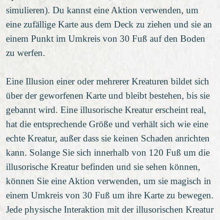
simulieren). Du kannst eine Aktion verwenden, um
eine zufällige Karte aus dem Deck zu ziehen und sie an
einem Punkt im Umkreis von 30 Fuß auf den Boden
zu werfen.
Eine Illusion einer oder mehrerer Kreaturen bildet sich
über der geworfenen Karte und bleibt bestehen, bis sie
gebannt wird. Eine illusorische Kreatur erscheint real,
hat die entsprechende Größe und verhält sich wie eine
echte Kreatur, außer dass sie keinen Schaden anrichten
kann. Solange Sie sich innerhalb von 120 Fuß um die
illusorische Kreatur befinden und sie sehen können,
können Sie eine Aktion verwenden, um sie magisch in
einem Umkreis von 30 Fuß um ihre Karte zu bewegen.
Jede physische Interaktion mit der illusorischen Kreatur