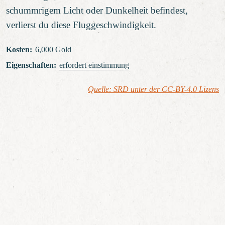
schummrigem Licht oder Dunkelheit befindest,
verlierst du diese Fluggeschwindigkeit.
Kosten
:
6,000 Gold
Eigenschaften
:
erfordert einstimmung
Quelle: SRD unter der CC-BY-4.0 Lizens