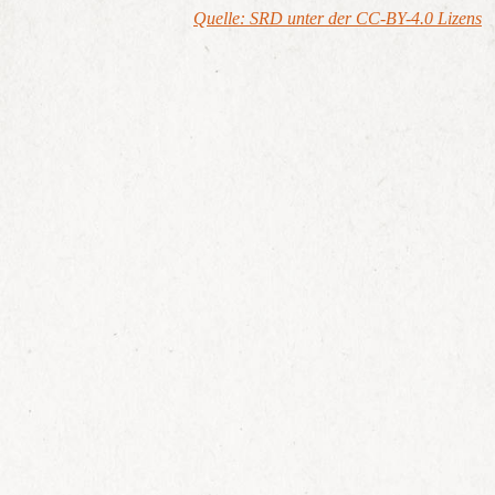
Quelle: SRD unter der CC-BY-4.0 Lizens