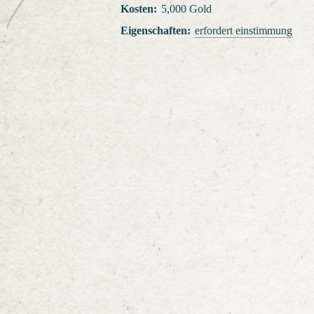
Kosten
:
5,000 Gold
Eigenschaften
:
erfordert einstimmung