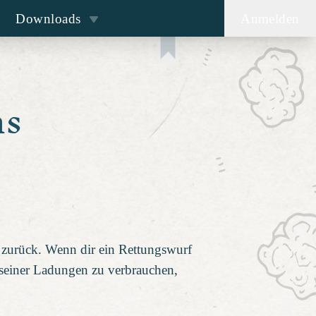
Downloads
Anmelden
ns
 zurück. Wenn dir ein Rettungswurf
1 seiner Ladungen zu verbrauchen,