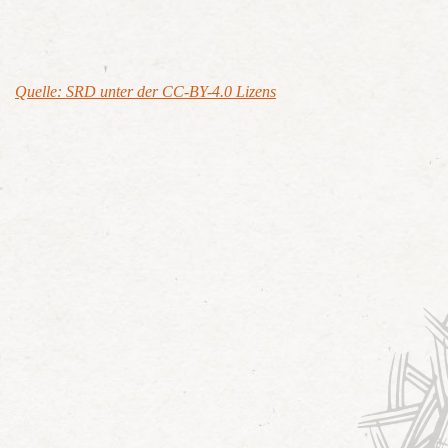
Quelle: SRD unter der CC-BY-4.0 Lizens