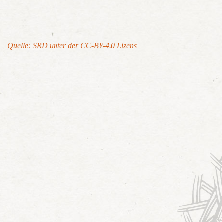
Quelle: SRD unter der CC-BY-4.0 Lizens