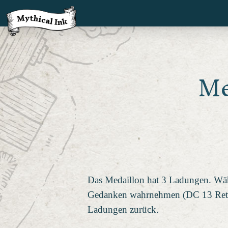
Me
Das Medaillon hat 3 Ladungen. Wäh
Gedanken wahrnehmen (DC 13 Rettun
Ladungen zurück.