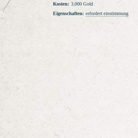
Kosten
:
3,000 Gold
Eigenschaften
:
erfordert einstimmung