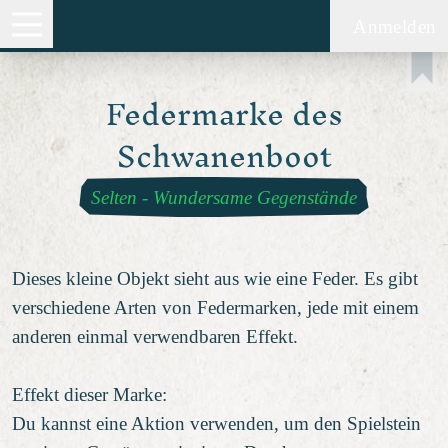
Anmelden
Federmarke des
Schwanenboot
Selten
-
Wundersame Gegenstände
Dieses kleine Objekt sieht aus wie eine Feder. Es gibt
verschiedene Arten von Federmarken, jede mit einem
anderen einmal verwendbaren Effekt.
Effekt dieser Marke:
Du kannst eine Aktion verwenden, um den Spielstein