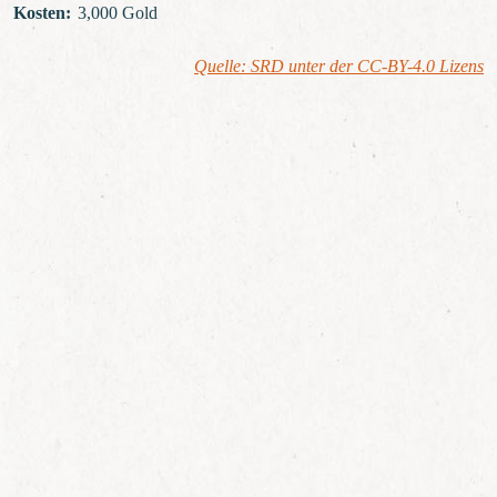
Kosten
:
3,000 Gold
Quelle: SRD unter der CC-BY-4.0 Lizens