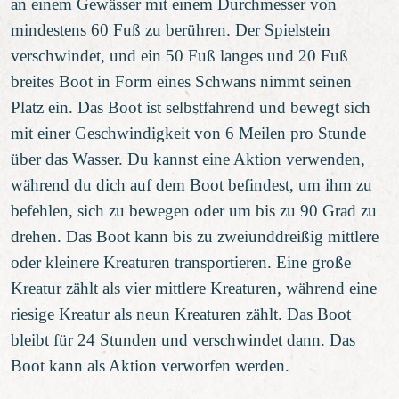
an einem Gewässer mit einem Durchmesser von
mindestens 60 Fuß zu berühren. Der Spielstein
verschwindet, und ein 50 Fuß langes und 20 Fuß
breites Boot in Form eines Schwans nimmt seinen
Platz ein. Das Boot ist selbstfahrend und bewegt sich
mit einer Geschwindigkeit von 6 Meilen pro Stunde
über das Wasser. Du kannst eine Aktion verwenden,
während du dich auf dem Boot befindest, um ihm zu
befehlen, sich zu bewegen oder um bis zu 90 Grad zu
drehen. Das Boot kann bis zu zweiunddreißig mittlere
oder kleinere Kreaturen transportieren. Eine große
Kreatur zählt als vier mittlere Kreaturen, während eine
riesige Kreatur als neun Kreaturen zählt. Das Boot
bleibt für 24 Stunden und verschwindet dann. Das
Boot kann als Aktion verworfen werden.