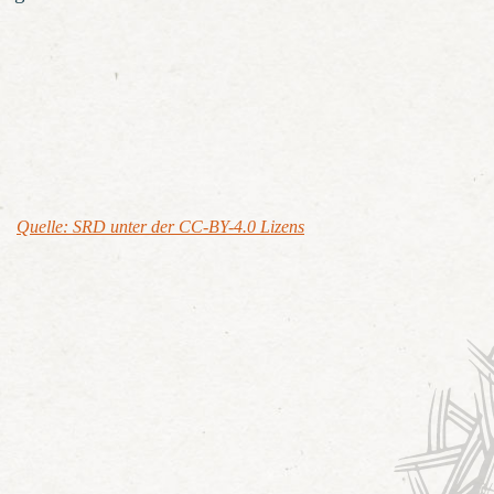
Quelle: SRD unter der CC-BY-4.0 Lizens