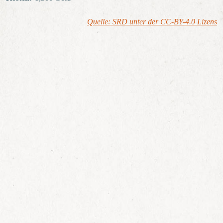
Quelle: SRD unter der CC-BY-4.0 Lizens