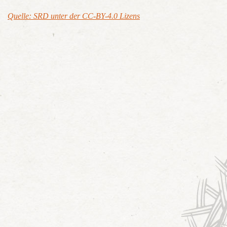
Quelle: SRD unter der CC-BY-4.0 Lizens