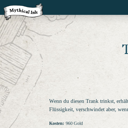
Wenn du diesen Trank trinkst, erhäl
Flüssigkeit, verschwindet aber, wen
Kosten
:
960 Gold