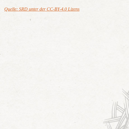
Quelle: SRD unter der CC-BY-4.0 Lizens