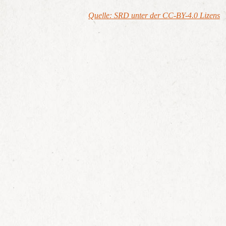
Quelle: SRD unter der CC-BY-4.0 Lizens